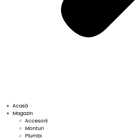
Acasă
Magazin
Accesorii
Monturi
Plumbi