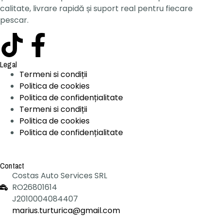
calitate, livrare rapidă și suport real pentru fiecare
pescar.
Legal
Termeni si condiții
Politica de cookies
Politica de confidențialitate
Termeni si condiții
Politica de cookies
Politica de confidențialitate
Contact
Costas Auto Services SRL
RO26801614
J2010004084407
marius.turturica@gmail.com