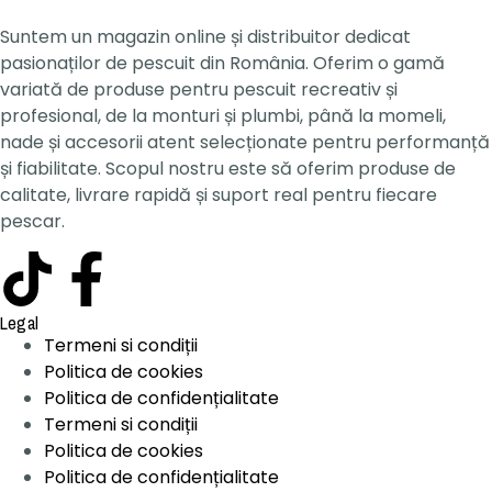
Suntem un magazin online și distribuitor dedicat
pasionaților de pescuit din România. Oferim o gamă
variată de produse pentru pescuit recreativ și
profesional, de la monturi și plumbi, până la momeli,
nade și accesorii atent selecționate pentru performanță
și fiabilitate. Scopul nostru este să oferim produse de
calitate, livrare rapidă și suport real pentru fiecare
pescar.
Legal
Termeni si condiții
Politica de cookies
Politica de confidențialitate
Termeni si condiții
Politica de cookies
Politica de confidențialitate