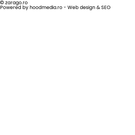
© zarago.ro
Powered by hoodmedia.ro - Web design & SEO