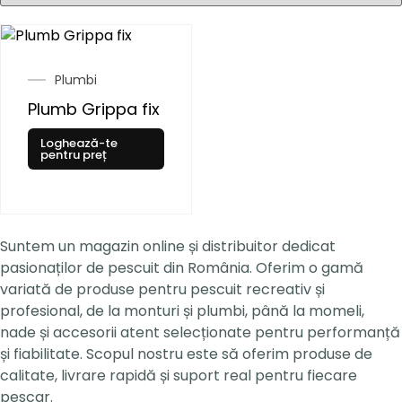
Plumbi
Plumb Grippa fix
Loghează-te
pentru preț
Suntem un magazin online și distribuitor dedicat
pasionaților de pescuit din România. Oferim o gamă
variată de produse pentru pescuit recreativ și
profesional, de la monturi și plumbi, până la momeli,
nade și accesorii atent selecționate pentru performanță
și fiabilitate. Scopul nostru este să oferim produse de
calitate, livrare rapidă și suport real pentru fiecare
pescar.