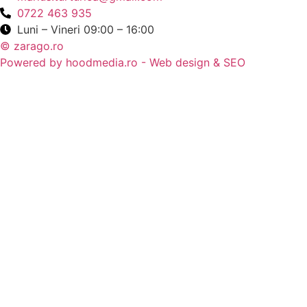
0722 463 935
Luni – Vineri 09:00 – 16:00
© zarago.ro
Powered by hoodmedia.ro - Web design & SEO