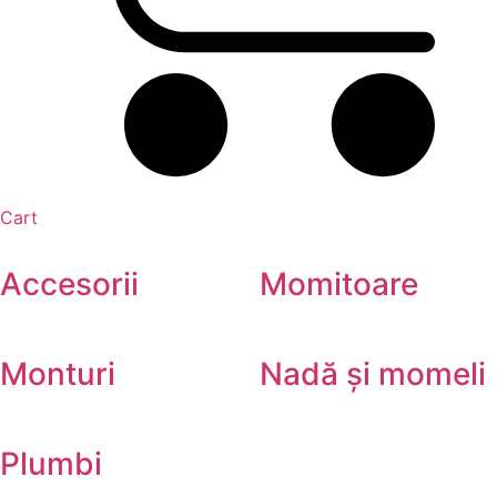
Cart
Accesorii
Momitoare
Monturi
Nadă și momeli
Plumbi