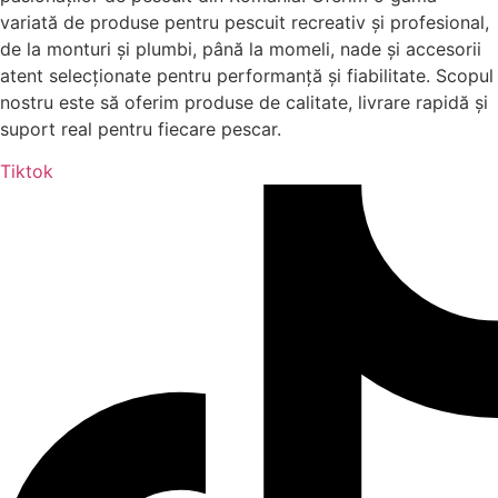
variată de produse pentru pescuit recreativ și profesional,
de la monturi și plumbi, până la momeli, nade și accesorii
atent selecționate pentru performanță și fiabilitate. Scopul
nostru este să oferim produse de calitate, livrare rapidă și
suport real pentru fiecare pescar.
Tiktok