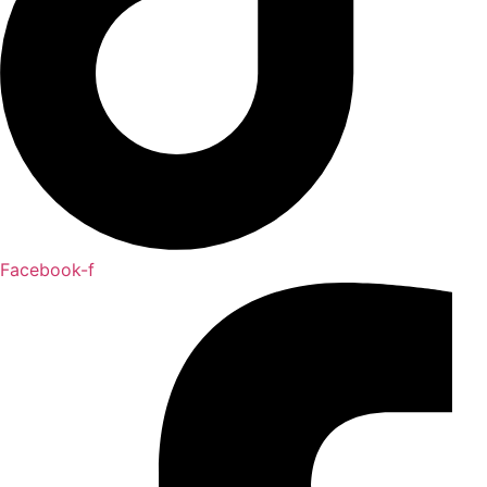
Facebook-f