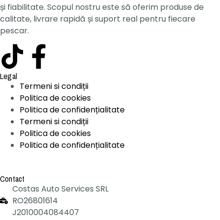
și fiabilitate. Scopul nostru este să oferim produse de
calitate, livrare rapidă și suport real pentru fiecare
pescar.
Legal
Termeni si condiții
Politica de cookies
Politica de confidențialitate
Termeni si condiții
Politica de cookies
Politica de confidențialitate
Contact
Costas Auto Services SRL
RO26801614
J2010004084407