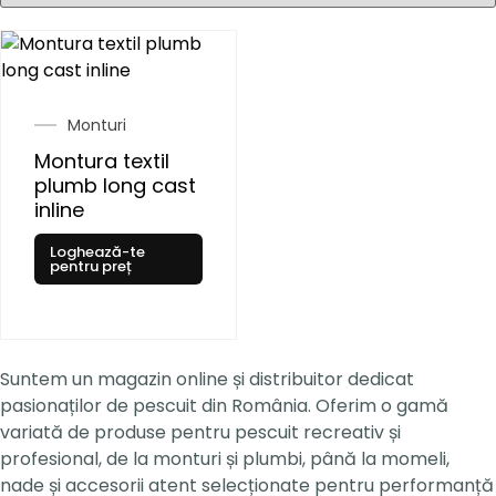
Monturi
Montura textil
plumb long cast
inline
Loghează-te
pentru preț
Suntem un magazin online și distribuitor dedicat
pasionaților de pescuit din România. Oferim o gamă
variată de produse pentru pescuit recreativ și
profesional, de la monturi și plumbi, până la momeli,
nade și accesorii atent selecționate pentru performanță