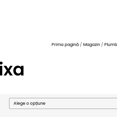
Prima pagină
/
Magazin
/
Plumb
ixa