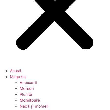
Acasă
Magazin
Accesorii
Monturi
Plumbi
Momitoare
Nadă și momeli