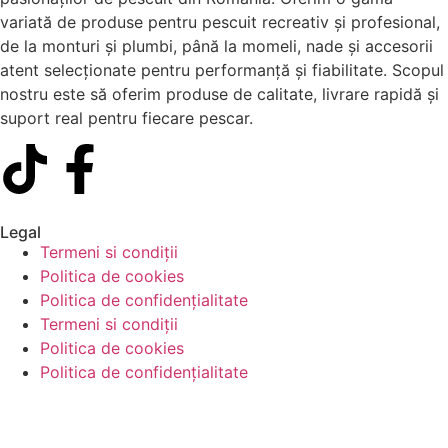
variată de produse pentru pescuit recreativ și profesional,
de la monturi și plumbi, până la momeli, nade și accesorii
atent selecționate pentru performanță și fiabilitate. Scopul
nostru este să oferim produse de calitate, livrare rapidă și
suport real pentru fiecare pescar.
Legal
Termeni si condiții
Politica de cookies
Politica de confidențialitate
Termeni si condiții
Politica de cookies
Politica de confidențialitate