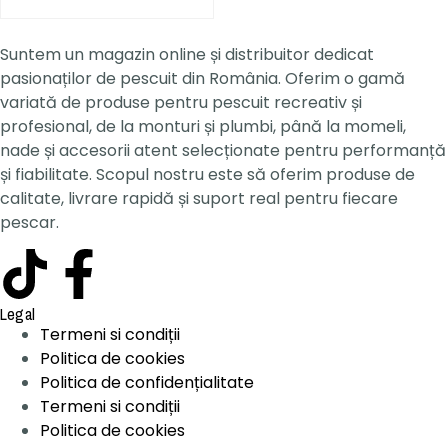
Suntem un magazin online și distribuitor dedicat
pasionaților de pescuit din România. Oferim o gamă
variată de produse pentru pescuit recreativ și
profesional, de la monturi și plumbi, până la momeli,
nade și accesorii atent selecționate pentru performanță
și fiabilitate. Scopul nostru este să oferim produse de
calitate, livrare rapidă și suport real pentru fiecare
pescar.
Legal
Termeni si condiții
Politica de cookies
Politica de confidențialitate
Termeni si condiții
Politica de cookies