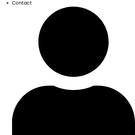
Contact