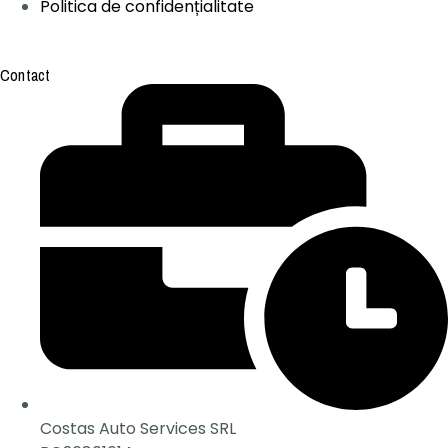
Politica de confidențialitate
Contact
Costas Auto Services SRL