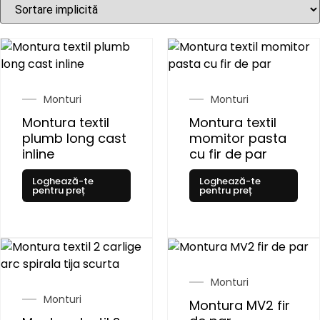
Monturi
Monturi
Montura textil
Montura textil
plumb long cast
momitor pasta
inline
cu fir de par
Loghează-te
Loghează-te
pentru preț
pentru preț
Monturi
Monturi
Montura MV2 fir