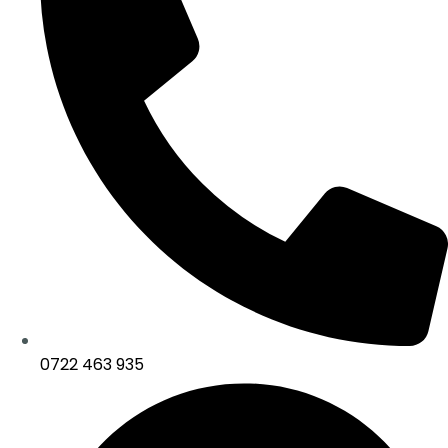
0722 463 935