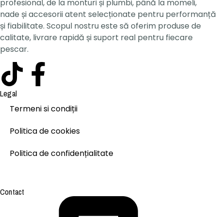
profesional, de la monturi și plumbi, până la momeli,
nade și accesorii atent selecționate pentru performanță
și fiabilitate. Scopul nostru este să oferim produse de
calitate, livrare rapidă și suport real pentru fiecare
pescar.
Legal
Termeni si condiții
Politica de cookies
Politica de confidențialitate
Contact