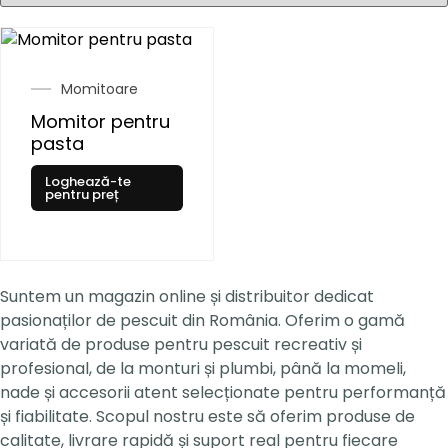
Momitoare
Momitor pentru
pasta
Loghează-te
pentru preț
Suntem un magazin online și distribuitor dedicat
pasionaților de pescuit din România. Oferim o gamă
variată de produse pentru pescuit recreativ și
profesional, de la monturi și plumbi, până la momeli,
nade și accesorii atent selecționate pentru performanță
și fiabilitate. Scopul nostru este să oferim produse de
calitate, livrare rapidă și suport real pentru fiecare