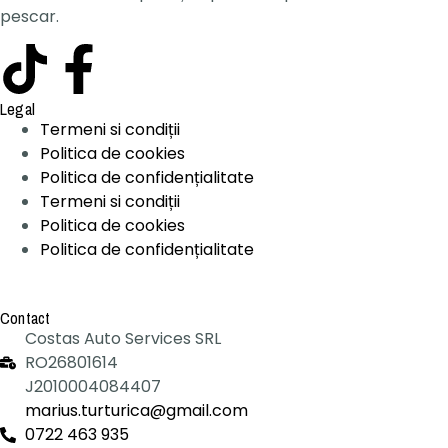
pescar.
Legal
Termeni si condiții
Politica de cookies
Politica de confidențialitate
Termeni si condiții
Politica de cookies
Politica de confidențialitate
Contact
Costas Auto Services SRL
RO26801614
J2010004084407
marius.turturica@gmail.com
0722 463 935