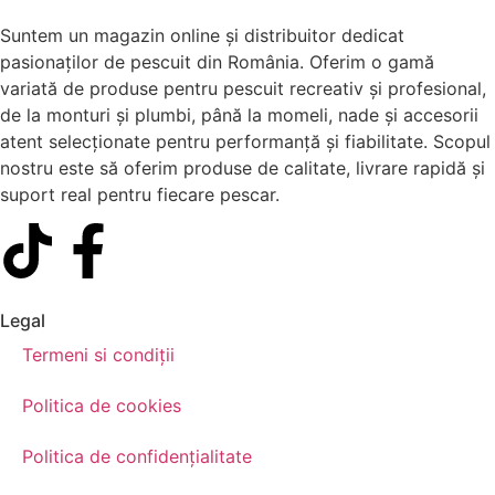
Suntem un magazin online și distribuitor dedicat
pasionaților de pescuit din România. Oferim o gamă
variată de produse pentru pescuit recreativ și profesional,
de la monturi și plumbi, până la momeli, nade și accesorii
atent selecționate pentru performanță și fiabilitate. Scopul
nostru este să oferim produse de calitate, livrare rapidă și
suport real pentru fiecare pescar.
Legal
Termeni si condiții
Politica de cookies
Politica de confidențialitate